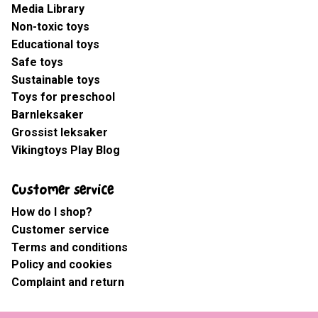
Media Library
Non-toxic toys
Educational toys
Safe toys
Sustainable toys
Toys for preschool
Barnleksaker
Grossist leksaker
Vikingtoys Play Blog
Customer service
How do I shop?
Customer service
Terms and conditions
Policy and cookies
Complaint and return