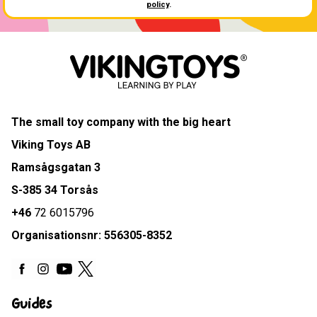
policy
.
The small toy company with the big heart
Viking Toys AB
Ramsågsgatan 3
S-385 34 Torsås
+46
72 6015796
Organisationsnr: 556305-8352
Guides