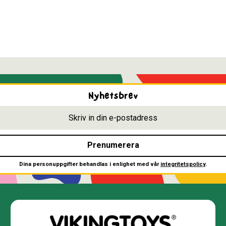
Nyhetsbrev
Prenumerera
Dina personuppgifter behandlas i enlighet med vår
integritetspolicy
.