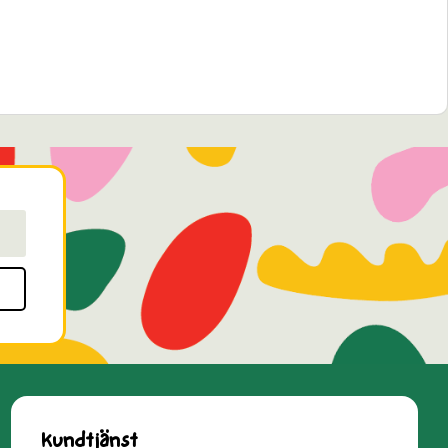
Kundtjänst