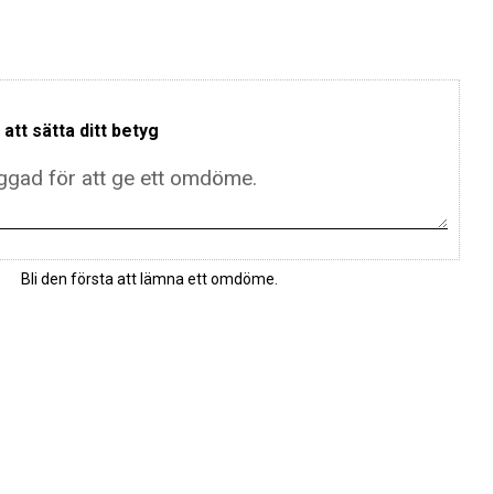
 att sätta ditt betyg
Bli den första att lämna ett omdöme.