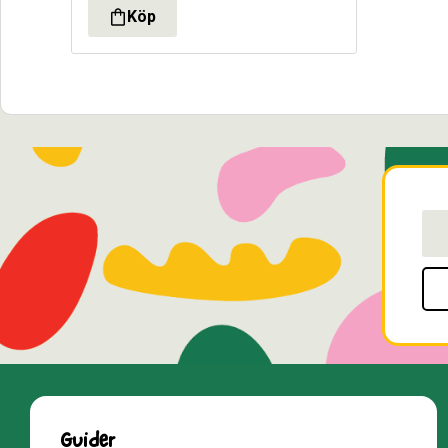
Guider