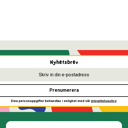
Nyhetsbrev
Prenumerera
Dina personuppgifter behandlas i enlighet med vår
integritetspolicy
.