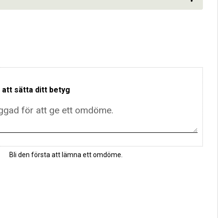
 att sätta ditt betyg
Bli den första att lämna ett omdöme.