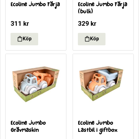
Ecoline Jumbo Färja
Ecoline Jumbo Färja 
(bulk)
311
kr
329
kr
Ecoline Jumbo 
Ecoline Jumbo 
Grävmaskin
Lastbil i giftbox